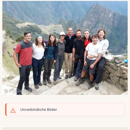
Unverbindliche Bilder