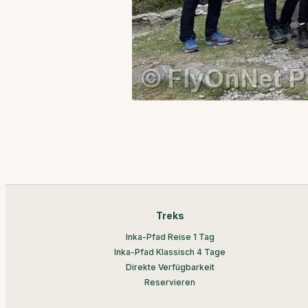
Treks
Inka-Pfad Reise 1 Tag
Inka-Pfad Klassisch 4 Tage
Direkte Verfügbarkeit
Reservieren