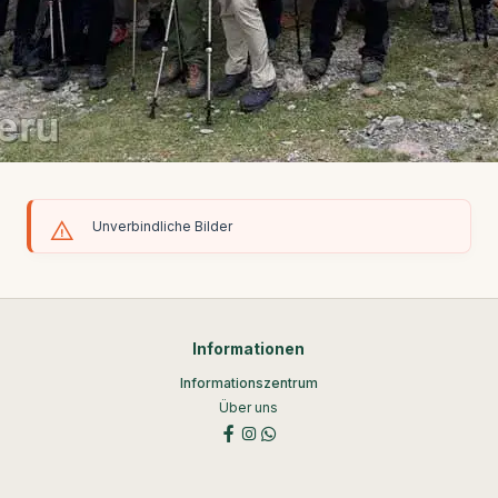
Unverbindliche Bilder
Informationen
Informationszentrum
Über uns