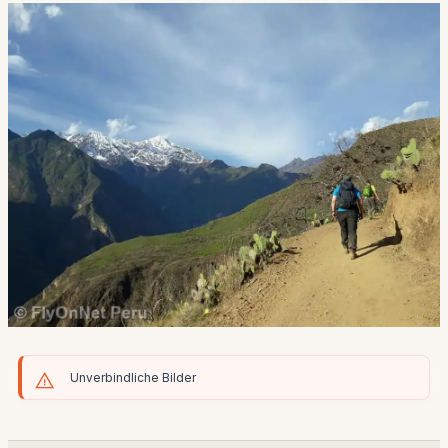
Unverbindliche Bilder