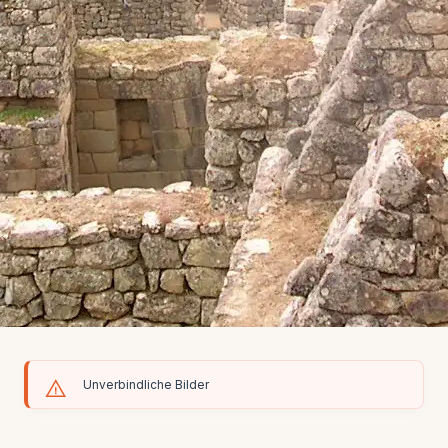
Unverbindliche Bilder