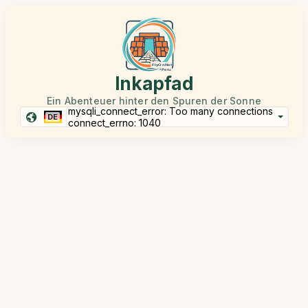
Inkapfad
Ein Abenteuer hinter den Spuren der Sonne
mysqli_connect_error: Too many connections
DE
connect_errno: 1040