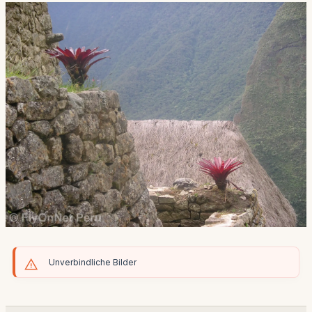
Unverbindliche Bilder