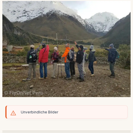
Unverbindliche Bilder