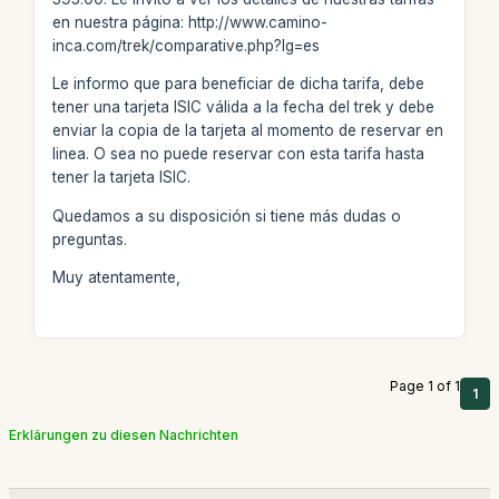
en nuestra página: http://www.camino-
inca.com/trek/comparative.php?lg=es
Le informo que para beneficiar de dicha tarifa, debe
tener una tarjeta ISIC válida a la fecha del trek y debe
enviar la copia de la tarjeta al momento de reservar en
linea. O sea no puede reservar con esta tarifa hasta
tener la tarjeta ISIC.
Quedamos a su disposición si tiene más dudas o
preguntas.
Muy atentamente,
Page 1 of 1
1
Erklärungen zu diesen Nachrichten