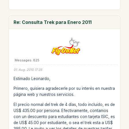
Re: Consulta Trek para Enero 2011
Messages: 825
01. Aug. 2010 17:35
Estimado Leonardo,
Primero, quisiera agradecerle por su interés en nuestra
página web y nuestros servicios.
El precio normal del trek de 4 días, todo incluido, es de
US$ 435.00 por persona. Efectivamente, contamos
con un descuento para estudiantes con tarjeta ISIC, es
de US$ 45.00 por estudiante, o sea el trek esta a US$
395.00. Le invito a ver los detalles de nuestras tarifas