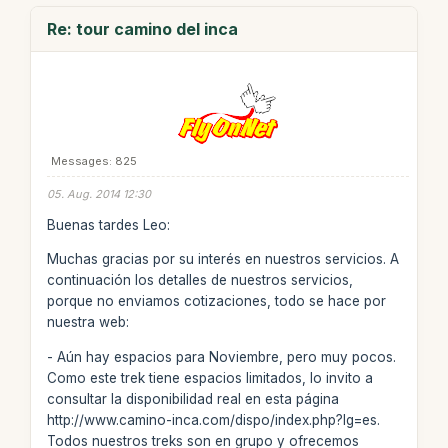
Re: tour camino del inca
Messages: 825
05. Aug. 2014 12:30
Buenas tardes Leo:
Muchas gracias por su interés en nuestros servicios. A
continuación los detalles de nuestros servicios,
porque no enviamos cotizaciones, todo se hace por
nuestra web:
- Aún hay espacios para Noviembre, pero muy pocos.
Como este trek tiene espacios limitados, lo invito a
consultar la disponibilidad real en esta página
http://www.camino-inca.com/dispo/index.php?lg=es.
Todos nuestros treks son en grupo y ofrecemos