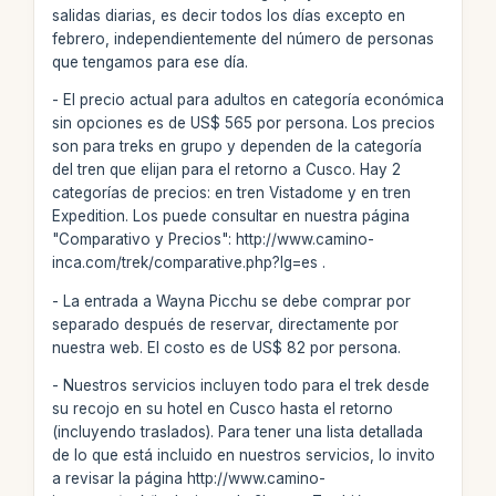
salidas diarias, es decir todos los días excepto en
febrero, independientemente del número de personas
que tengamos para ese día.
- El precio actual para adultos en categoría económica
sin opciones es de US$ 565 por persona. Los precios
son para treks en grupo y dependen de la categoría
del tren que elijan para el retorno a Cusco. Hay 2
categorías de precios: en tren Vistadome y en tren
Expedition. Los puede consultar en nuestra página
"Comparativo y Precios": http://www.camino-
inca.com/trek/comparative.php?lg=es .
- La entrada a Wayna Picchu se debe comprar por
separado después de reservar, directamente por
nuestra web. El costo es de US$ 82 por persona.
- Nuestros servicios incluyen todo para el trek desde
su recojo en su hotel en Cusco hasta el retorno
(incluyendo traslados). Para tener una lista detallada
de lo que está incluido en nuestros servicios, lo invito
a revisar la página http://www.camino-