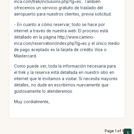
inca.com/trek/inclusions.php?lg=es . También
ofrecemos un servicio gratuito de traslado del
aeropuerto para nuestros clientes, previa solicitud.
- En cuanto a cómo reservar, todo se hace por
internet a través de nuestra web. El proceso está
detallado en la página http://www.camino-
inca.com/reservation/index.php?lg=es y el único medio
de pago aceptado es la tarjeta de crédito Visa o
Mastercard.
Como puede ver, toda la información necesaria para
el trek y la reserva está detallada en nuestro sitio en
internet que le invitamos a visitar. Si necesita mayores
detalles, no dude en escribirnos nuevamente que
gustosamente lo atenderemos.
Muy cordialmente,
Page 1 of 1
1