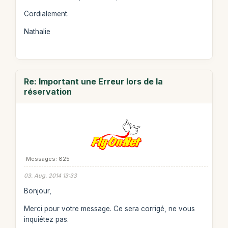
Cordialement.
Nathalie
Re: Important une Erreur lors de la
réservation
Messages: 825
03. Aug. 2014 13:33
Bonjour,
Merci pour votre message. Ce sera corrigé, ne vous
inquiétez pas.