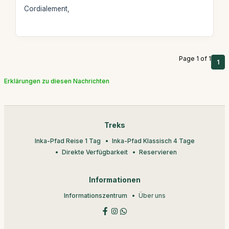
Cordialement,
Page 1 of 1
1
Erklärungen zu diesen Nachrichten
Treks
Inka-Pfad Reise 1 Tag
Inka-Pfad Klassisch 4 Tage
Direkte Verfügbarkeit
Reservieren
Informationen
Informationszentrum
Über uns