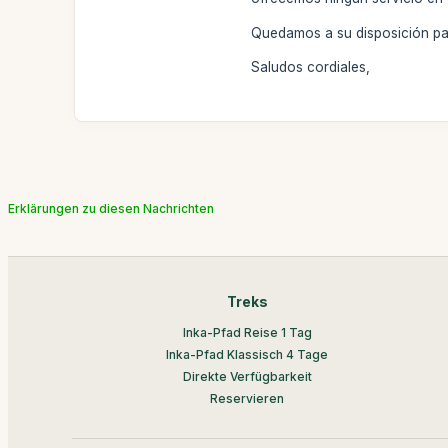
Quedamos a su disposición par
Saludos cordiales,
Erklärungen zu diesen Nachrichten
Treks
Inka-Pfad Reise 1 Tag
Inka-Pfad Klassisch 4 Tage
Direkte Verfügbarkeit
Reservieren