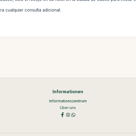
a cualquier consulta adicional.
Informationen
Informationszentrum
Über uns