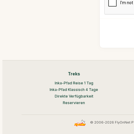
Treks
Inka-Pfad Reise 1 Tag
Inka-Pfad Klassisch 4 Tage
Direkte Verfügbarkeit
Reservieren
© 2006-2026 FlyOnNet P