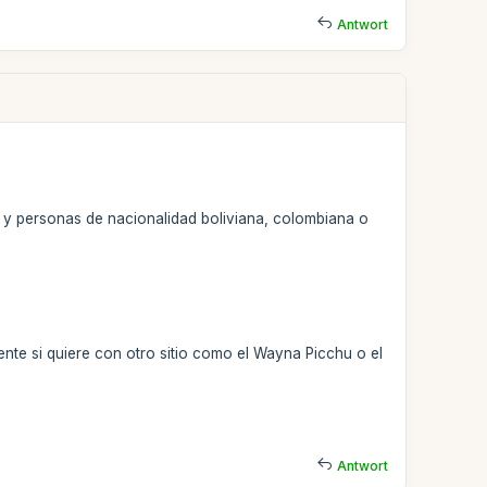
Antwort
, y personas de nacionalidad boliviana, colombiana o
ente si quiere con otro sitio como el Wayna Picchu o el
Antwort