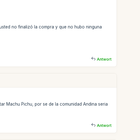
 usted no finalizó la compra y que no hubo ninguna
Antwort
tar Machu Pichu, por se de la comunidad Andina seria
Antwort