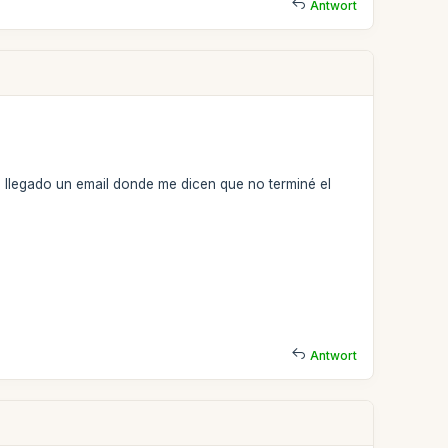
Antwort
llegado un email donde me dicen que no terminé el
Antwort