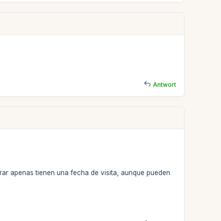
Antwort
rar apenas tienen una fecha de visita, aunque pueden