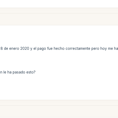
 8 de enero 2020 y el pago fue hecho correctamente pero hoy me ha 
n le ha pasado esto?