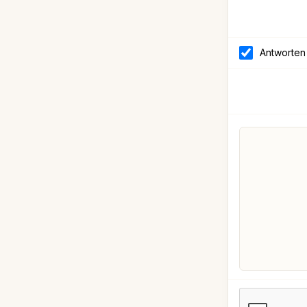
Antworten 