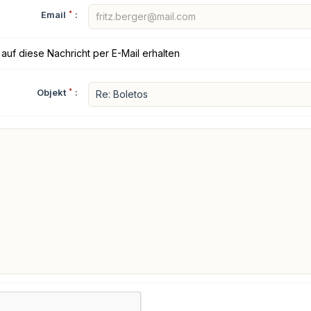
Email
*
:
auf diese Nachricht per E-Mail erhalten
Objekt
*
: