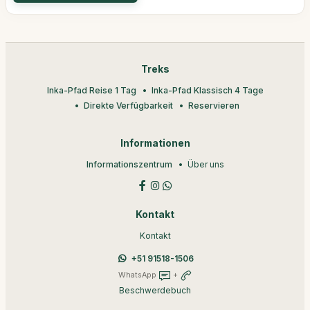
Treks
Inka-Pfad Reise 1 Tag
Inka-Pfad Klassisch 4 Tage
Direkte Verfügbarkeit
Reservieren
Informationen
Informationszentrum
Über uns
Kontakt
Kontakt
+51 91518-1506
WhatsApp
+
Beschwerdebuch