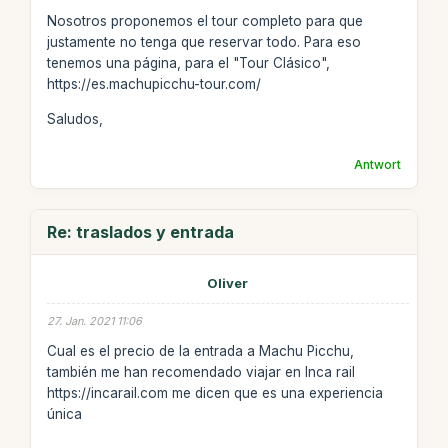
Nosotros proponemos el tour completo para que
justamente no tenga que reservar todo. Para eso
tenemos una página, para el "Tour Clásico",
https://es.machupicchu-tour.com/
Saludos,
Antwort
Re: traslados y entrada
Oliver
27. Jan. 2021 11:06
Cual es el precio de la entrada a Machu Picchu,
también me han recomendado viajar en Inca rail
https://incarail.com me dicen que es una experiencia
única