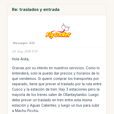
Re: traslados y entrada
Messages: 825
20. Aug. 2019 17:31
Hola Anita,
Gracias por su interés en nuestros servicios. Como lo
entenderá, solo le puedo dar precios y horarios de lo
que vendemos. Si quiere comprar los transportes por
separado, tiene que prever el traslado por la ruta entre
Cusco y la estación de tren. Hay 3 estaciones pero la
mayoría de los trenes salen de Ollantaytambo. Luego
debe prever un traslado en tren entre esta misma
estación y Aguas Calientes; y luego un bus para subir
a Machu Picchu.