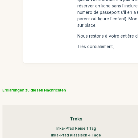
réserver en ligne sans l'inclure
numéro de passeport s'il en a 
parent où figure l'enfant). Mon
sur place.
Nous restons à votre entière d
Très cordialement,
Erklärungen zu diesen Nachrichten
Treks
Inka-Pfad Reise 1 Tag
Inka-Pfad Klassisch 4 Tage