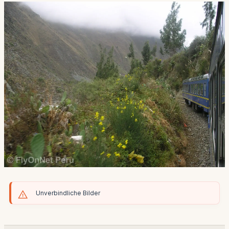
Unverbindliche Bilder