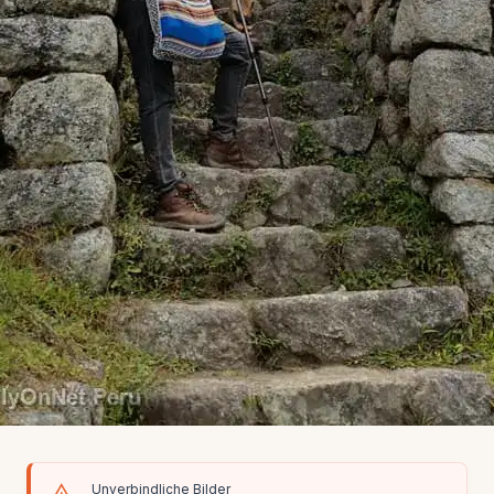
Unverbindliche Bilder