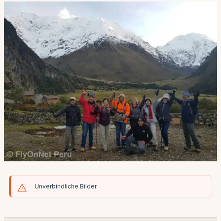
Unverbindliche Bilder