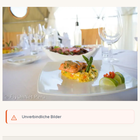
Unverbindliche Bilder