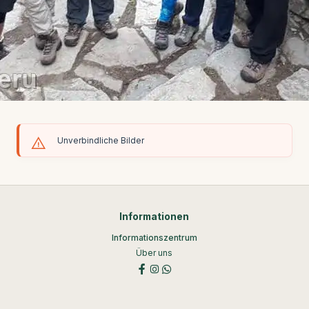
Unverbindliche Bilder
Informationen
Informationszentrum
Über uns