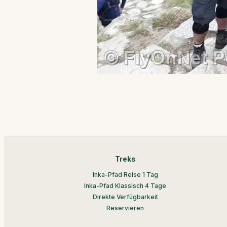
Treks
Inka-Pfad Reise 1 Tag
Inka-Pfad Klassisch 4 Tage
Direkte Verfügbarkeit
Reservieren