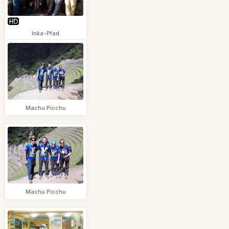
Inka-Pfad
Machu Picchu
Machu Picchu