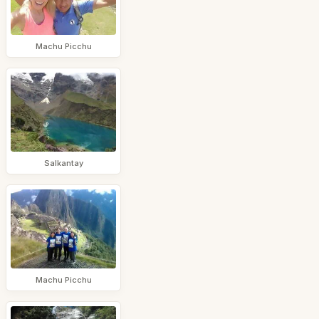
Machu Picchu
Salkantay
Machu Picchu