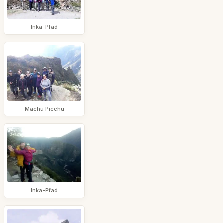
Inka-Pfad
Machu Picchu
Inka-Pfad