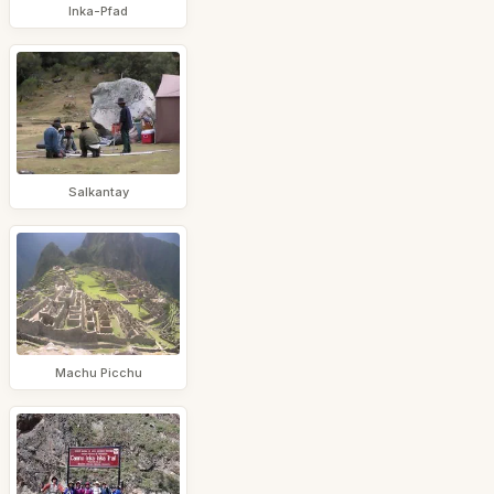
Inka-Pfad
Salkantay
Machu Picchu