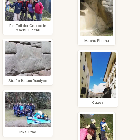
Ein Teil der Gruppe in
Machu Picchu
Machu Picchu
Straße Hatum Rumiyoc
Cuzco
Inka-Pfad