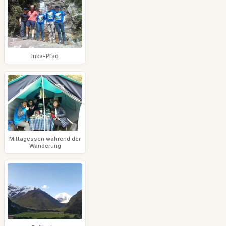
Inka-Pfad
Mittagessen während der
Wanderung