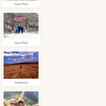
Inka-Pfad
Inka-Pfad
Salkantay