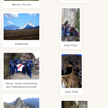
Machu Picchu
Salkantay
Inka-Pfad
Unser Team unterstützt
die Fußballmannschaft
Inka-Pfad