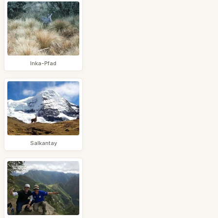
Inka-Pfad
Salkantay