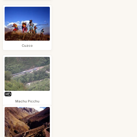
Cuzco
Machu Picchu