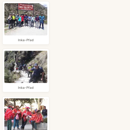
Inka-Pfad
Inka-Pfad