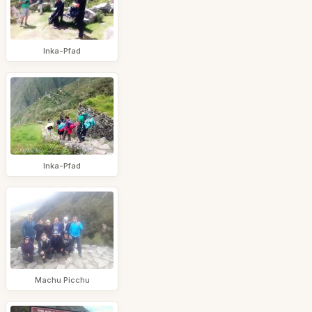
Inka-Pfad
Inka-Pfad
Machu Picchu