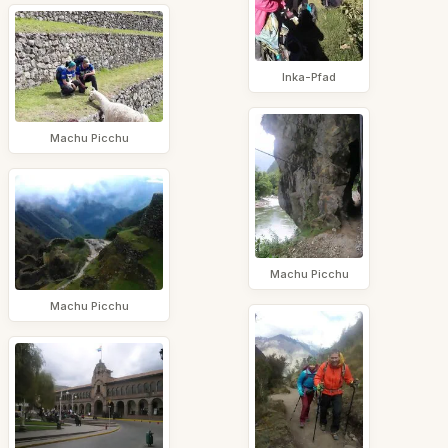
Inka-Pfad
Machu Picchu
Machu Picchu
Machu Picchu