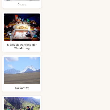
Cuzco
Mahlzeit während der
Wanderung
Salkantay