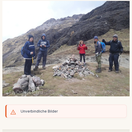
Unverbindliche Bilder