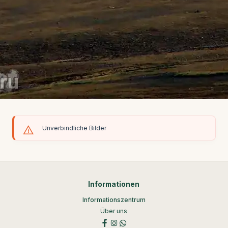
Unverbindliche Bilder
Informationen
Informationszentrum
Über uns