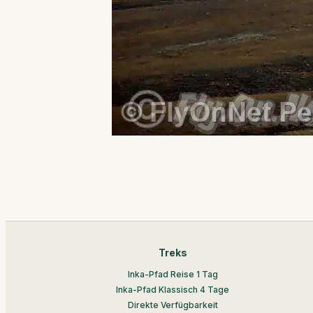
Treks
Inka-Pfad Reise 1 Tag
Inka-Pfad Klassisch 4 Tage
Direkte Verfügbarkeit