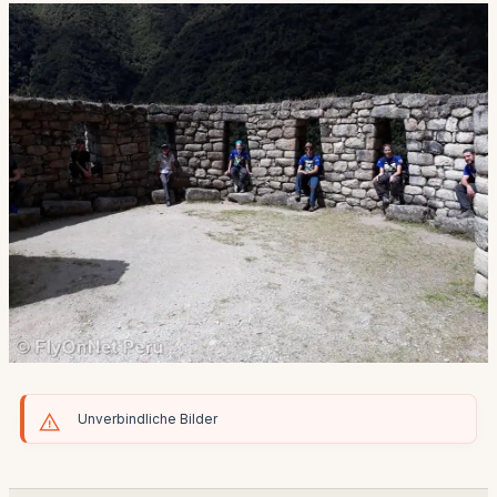
Unverbindliche Bilder