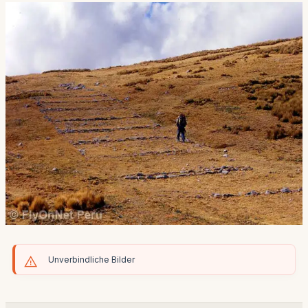
Unverbindliche Bilder