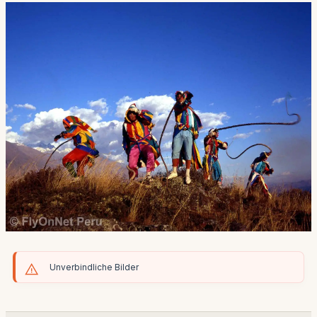
Unverbindliche Bilder