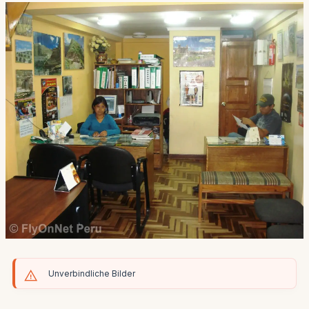
Unverbindliche Bilder