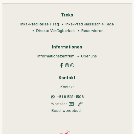
Treks
Inka-Pfad Reise 1 Tag
Inka-Pfad Klassisch 4 Tage
Direkte Verfügbarkeit
Reservieren
Informationen
Informationszentrum
Über uns
Kontakt
Kontakt
+51 91518-1506
WhatsApp
+
Beschwerdebuch