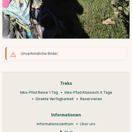
Unverbindliche Bilder
Treks
Inka-Pfad Reise 1 Tag
Inka-Pfad Klassisch 4 Tage
Direkte Verfügbarkeit
Reservieren
Informationen
Informationszentrum
Über uns