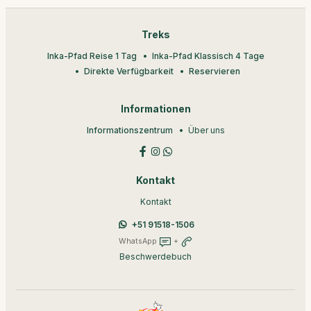
Treks
Inka-Pfad Reise 1 Tag
Inka-Pfad Klassisch 4 Tage
Direkte Verfügbarkeit
Reservieren
Informationen
Informationszentrum
Über uns
Kontakt
Kontakt
+51 91518-1506
WhatsApp
+
Beschwerdebuch