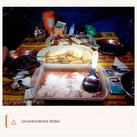
Unverbindliche Bilder