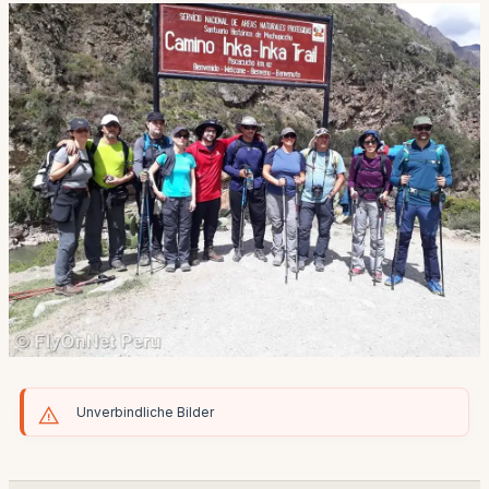
Unverbindliche Bilder