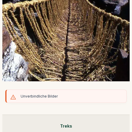
Unverbindliche Bilder
Treks