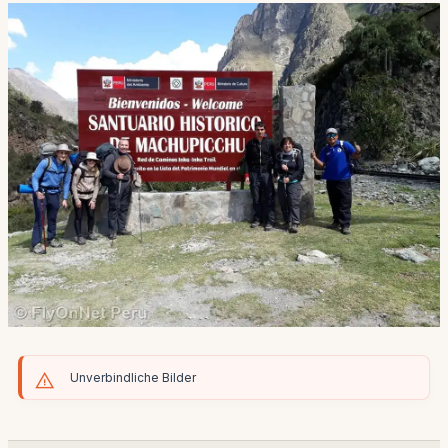
Unverbindliche Bilder