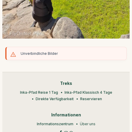
Unverbindliche Bilder
Treks
Inka-Pfad Reise 1 Tag
Inka-Pfad Klassisch 4 Tage
Direkte Verfügbarkeit
Reservieren
Informationen
Informationszentrum
Über uns