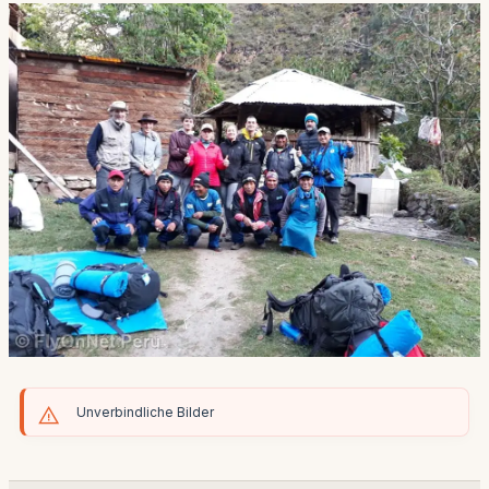
Unverbindliche Bilder