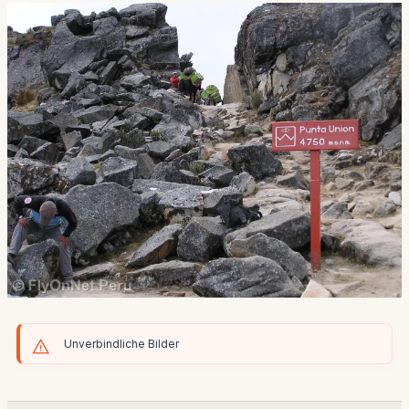
Unverbindliche Bilder