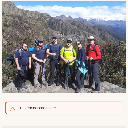
Unverbindliche Bilder