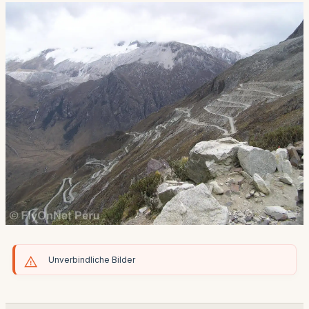
Unverbindliche Bilder