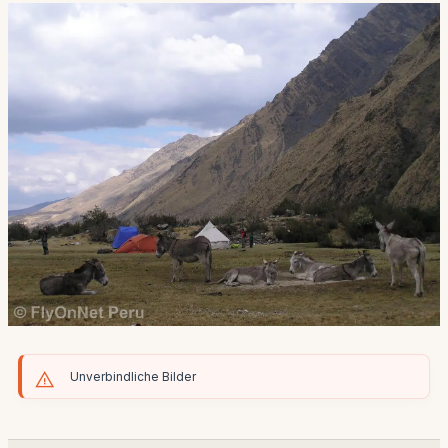
Unverbindliche Bilder