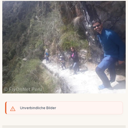
Unverbindliche Bilder