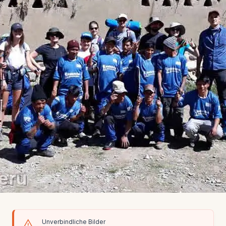
Unverbindliche Bilder