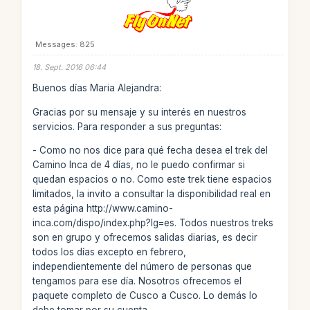
Messages: 825
18. Sept. 2016 06:44
Buenos días Maria Alejandra:
Gracias por su mensaje y su interés en nuestros
servicios. Para responder a sus preguntas:
- Como no nos dice para qué fecha desea el trek del
Camino Inca de 4 días, no le puedo confirmar si
quedan espacios o no. Como este trek tiene espacios
limitados, la invito a consultar la disponibilidad real en
esta página http://www.camino-
inca.com/dispo/index.php?lg=es. Todos nuestros treks
son en grupo y ofrecemos salidas diarias, es decir
todos los días excepto en febrero,
independientemente del número de personas que
tengamos para ese día. Nosotros ofrecemos el
paquete completo de Cusco a Cusco. Lo demás lo