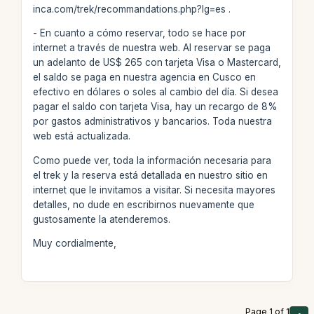
inca.com/trek/recommandations.php?lg=es .
- En cuanto a cómo reservar, todo se hace por
internet a través de nuestra web. Al reservar se paga
un adelanto de US$ 265 con tarjeta Visa o Mastercard,
el saldo se paga en nuestra agencia en Cusco en
efectivo en dólares o soles al cambio del día. Si desea
pagar el saldo con tarjeta Visa, hay un recargo de 8%
por gastos administrativos y bancarios. Toda nuestra
web está actualizada.
Como puede ver, toda la información necesaria para
el trek y la reserva está detallada en nuestro sitio en
internet que le invitamos a visitar. Si necesita mayores
detalles, no dude en escribirnos nuevamente que
gustosamente la atenderemos.
Muy cordialmente,
Page 1 of 1