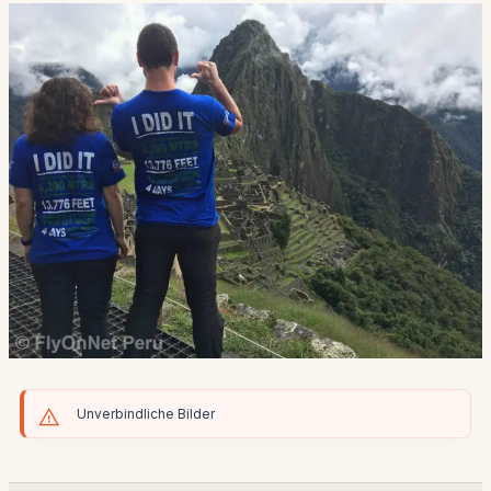
Unverbindliche Bilder