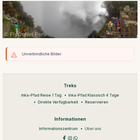
Unverbindliche Bilder
Treks
Inka-Pfad Reise 1 Tag
Inka-Pfad Klassisch 4 Tage
Direkte Verfügbarkeit
Reservieren
Informationen
Informationszentrum
Über uns