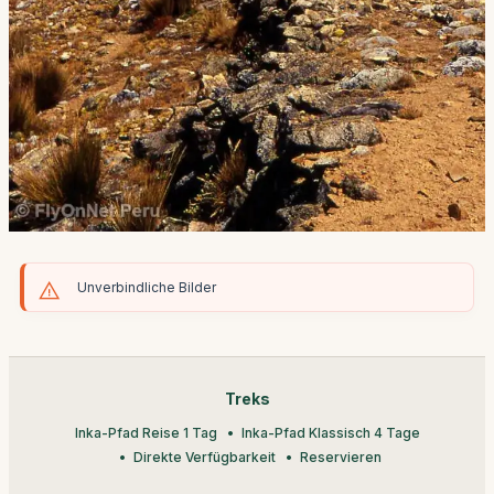
Unverbindliche Bilder
Treks
Inka-Pfad Reise 1 Tag
Inka-Pfad Klassisch 4 Tage
Direkte Verfügbarkeit
Reservieren