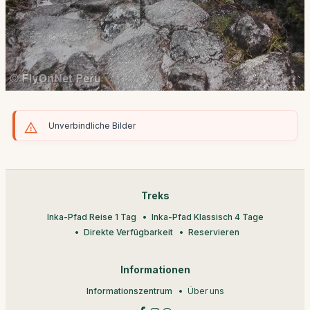
Unverbindliche Bilder
Treks
Inka-Pfad Reise 1 Tag
Inka-Pfad Klassisch 4 Tage
Direkte Verfügbarkeit
Reservieren
Informationen
Informationszentrum
Über uns