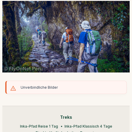
Unverbindliche Bilder
Treks
Inka-Pfad Reise 1 Tag
Inka-Pfad Klassisch 4 Tage