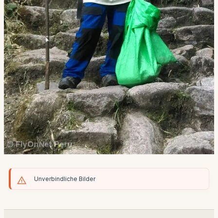
Unverbindliche Bilder