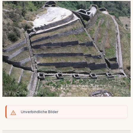
Unverbindliche Bilder